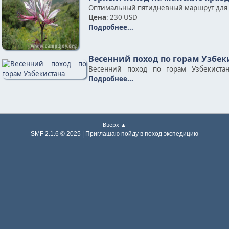
Оптимальный пятидневный маршрут для л
Цена
: 230 USD
Подробнее...
Весенний поход по горам Узбек
Весенний поход по горам Узбекистан
Подробнее...
Вверх ▲
SMF 2.1.6 © 2025 | Приглашаю пойду в поход экспедицию