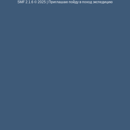
SMF 2.1.6 © 2025 | Приглашаю пойду в поход экспедицию