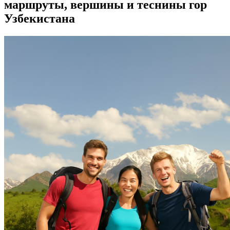
маршруты, вершины и теснины гор
Узбекистана