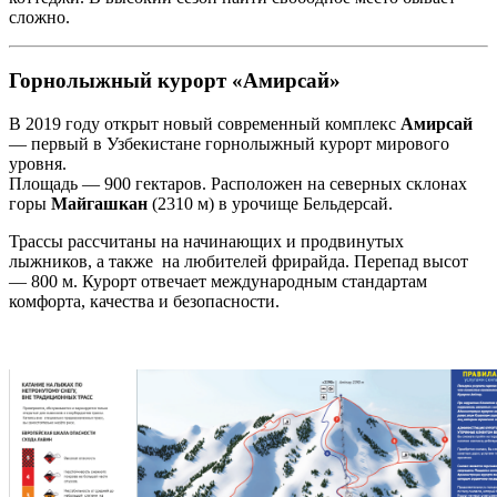
сложно.
Горнолыжный курорт «Амирсай»
В 2019 году открыт новый современный комплекс
Амирсай
— первый в Узбекистане горнолыжный курорт мирового
уровня.
Площадь — 900 гектаров. Расположен на северных склонах
горы
Майгашкан
(2310 м) в урочище Бельдерсай.
Трассы рассчитаны на начинающих и продвинутых
лыжников, а также на любителей фрирайда. Перепад высот
— 800 м. Курорт отвечает международным стандартам
комфорта, качества и безопасности.