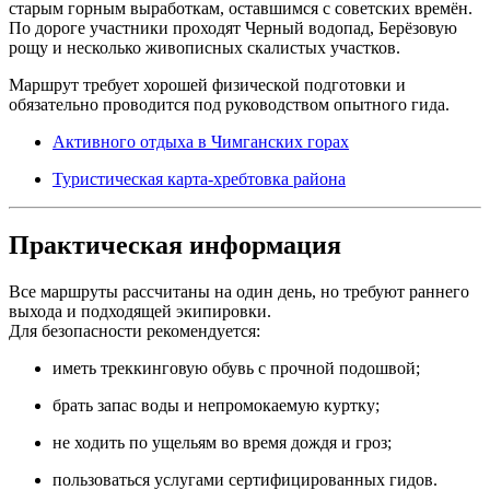
старым горным выработкам, оставшимся с советских времён.
По дороге участники проходят Черный водопад, Берёзовую
рощу и несколько живописных скалистых участков.
Маршрут требует хорошей физической подготовки и
обязательно проводится под руководством опытного гида.
Активного отдыха в Чимганских горах
Туристическая карта-хребтовка района
Практическая информация
Все маршруты рассчитаны на один день, но требуют раннего
выхода и подходящей экипировки.
Для безопасности рекомендуется:
иметь треккинговую обувь с прочной подошвой;
брать запас воды и непромокаемую куртку;
не ходить по ущельям во время дождя и гроз;
пользоваться услугами сертифицированных гидов.