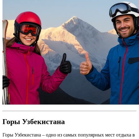
Горы Узбекистана
Горы Узбекистана – одно из самых популярных мест отдыха в