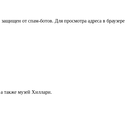
защищен от спам-ботов. Для просмотра адреса в браузере
 а также музей Хиллари.