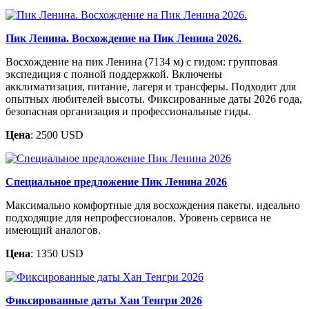
Пик Ленина. Восхождение на Пик Ленина 2026.
Восхождение на пик Ленина (7134 м) с гидом: групповая
экспедиция с полной поддержкой. Включены
акклиматизация, питание, лагеря и трансферы. Подходит для
опытных любителей высоты. Фиксированные даты 2026 года,
безопасная организация и профессиональные гиды.
Цена
: 2500 USD
Специальное предложение Пик Ленина 2026
Максимально комфортные для восхождения пакеты, идеально
подходящие для непрофессионалов. Уровень сервиса не
имеющий аналогов.
Цена
: 1350 USD
Фиксированные даты Хан Тенгри 2026