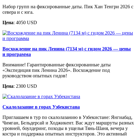
Набор групп на фиксированные даты. Пик Хан Тенгри 2026 с
севера и с юга.
Цена
: 4050 USD
Восхождение на пик Ленина (7134 м) с гидом 2026 — цены
и программа
Внимание! Гарантированные фиксированные даты
«Экспедиция пик Ленина 2026». Восхождение под
руководством опытных гидов!
Цена
: 2300 USD
Скалолазание в горах Узбекистана
Приглашаем в тур по скалолазанию в Узбекистане: Янгиабад,
Чимган, Бельдерсай и Ходжикент. Вас ждут маршруты разных
уровней, боулдеринг, походы в ущелья Тянь-Шаня, вечера у
костра и поддержка опытных инструкторов. Это активный