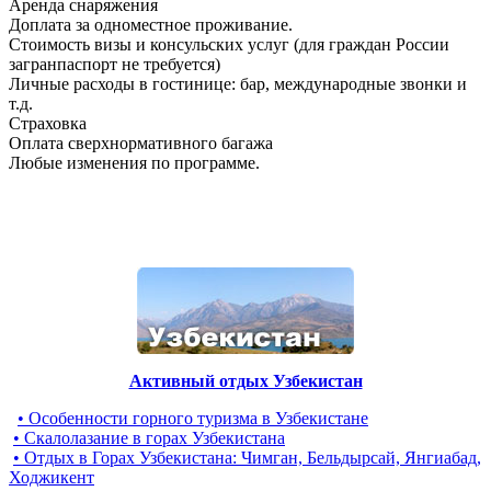
Аренда снаряжения
Доплата за одноместное проживание.
Стоимость визы и консульских услуг (для граждан России
загранпаспорт не требуется)
Личные расходы в гостинице: бар, международные звонки и
т.д.
Страховка
Оплата сверхнормативного багажа
Любые изменения по программе.
Активный отдых Узбекистан
• Особенности горного туризма в Узбекистане
• Скалолазание в горах Узбекистана
• Отдых в Горах Узбекистана: Чимган, Бельдырсай, Янгиабад,
Ходжикент