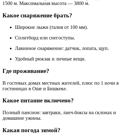
1500 м. Максимальная высота — 3800 м.
Какое снаряжение брать?
Широкие лыжи (талия от 100 мм).
Сплитборд или снегоступы.
Лавинное снаряжение: датчик, лопата, щуп.
Удобный рюкзак и личные вещи.
Где проживание?
В гостевых домах местных жителей, плюс по 1 ночи в
гостиницах в Оше и Бишкеке.
Какое питание включено?
Полный пансион: завтраки, ланч-боксы на склонах и
домашние ужины.
Какая погода зимой?