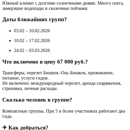
Южный климат с долгими солнечными днями. Много снега,
замерзшие водопады и сказочные пейзажи.
Даты ближайших групп?
03.02 – 10.02.2026
10.02 – 17.02.2026
24.02 – 03.03.2026
Что включено в цену 67 000 руб.?
Трансферы, перелет Бишкек–Ош–Бишкек, проживание,
питание, услуги гидов.
Не включено: международный перелет, аренда снаряжения,
страховка, личные расходы.
Сколько человек в группе?
Компактные группы. При 5 и более участниках работают два
гида.
✈ Как добраться?