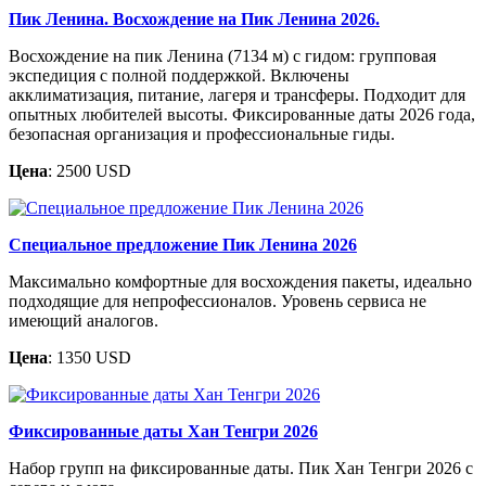
Пик Ленина. Восхождение на Пик Ленина 2026.
Восхождение на пик Ленина (7134 м) с гидом: групповая
экспедиция с полной поддержкой. Включены
акклиматизация, питание, лагеря и трансферы. Подходит для
опытных любителей высоты. Фиксированные даты 2026 года,
безопасная организация и профессиональные гиды.
Цена
: 2500 USD
Специальное предложение Пик Ленина 2026
Максимально комфортные для восхождения пакеты, идеально
подходящие для непрофессионалов. Уровень сервиса не
имеющий аналогов.
Цена
: 1350 USD
Фиксированные даты Хан Тенгри 2026
Набор групп на фиксированные даты. Пик Хан Тенгри 2026 с