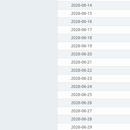
2026-06-14
2026-06-15
2026-06-16
2026-06-17
2026-06-18
2026-06-19
2026-06-20
2026-06-21
2026-06-22
2026-06-23
2026-06-24
2026-06-25
2026-06-26
2026-06-27
2026-06-28
2026-06-29