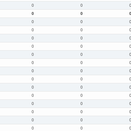
0
0
0
0
0
0
0
0
0
0
0
0
0
0
0
0
0
0
0
0
0
0
0
0
0
0
0
0
0
0
0
0