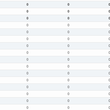
0
0
0
0
0
0
0
0
0
0
0
0
0
0
0
0
0
0
0
0
0
0
0
0
0
0
0
0
0
0
0
0