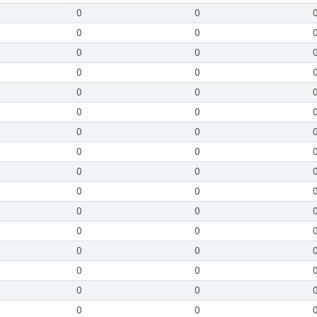
0
0
0
0
0
0
0
0
0
0
0
0
0
0
0
0
0
0
0
0
0
0
0
0
0
0
0
0
0
0
0
0