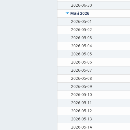
2026-06-30
Май 2026
2026-05-01
2026-05-02
2026-05-03
2026-05-04
2026-05-05
2026-05-06
2026-05-07
2026-05-08
2026-05-09
2026-05-10
2026-05-11
2026-05-12
2026-05-13
2026-05-14