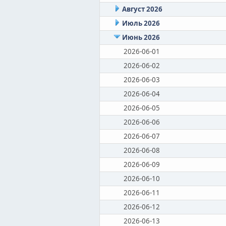
Август 2026
Июль 2026
Июнь 2026
2026-06-01
2026-06-02
2026-06-03
2026-06-04
2026-06-05
2026-06-06
2026-06-07
2026-06-08
2026-06-09
2026-06-10
2026-06-11
2026-06-12
2026-06-13