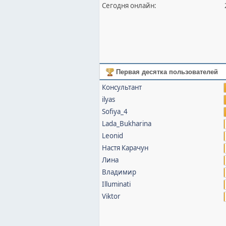
Сегодня онлайн:
Первая десятка пользователей
Консультант
ilyas
Sofiya_4
Lada_Bukharina
Leonid
Настя Карачун
Лина
Владимир
Illuminati
Viktor