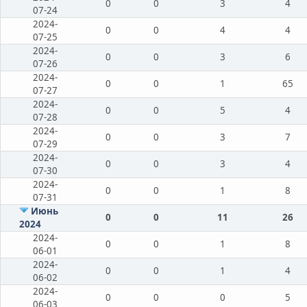
0
0
3
4
07-24
2024-
0
0
4
4
07-25
2024-
0
0
3
6
07-26
2024-
0
0
1
65
07-27
2024-
0
0
5
4
07-28
2024-
0
0
3
7
07-29
2024-
0
0
3
4
07-30
2024-
0
0
1
8
07-31
Июнь
0
0
11
26
2024
2024-
0
0
1
8
06-01
2024-
0
0
1
4
06-02
2024-
0
0
0
5
06-03