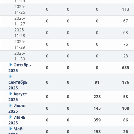
11-25
2025-
0
0
0
113
11-26
2025-
0
0
0
67
11-27
2025-
0
0
0
63
11-28
2025-
0
0
0
76
11-29
2025-
0
0
0
28
11-30
Октябрь
0
0
0
635
2025
Сентябрь
0
0
91
176
2025
Август
0
0
223
58
2025
Июль
0
0
145
108
2025
Июнь
0
0
359
86
2025
Май
0
0
153
26