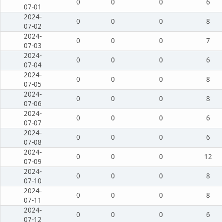
0
0
0
6
07-01
2024-
0
0
0
8
07-02
2024-
0
0
0
7
07-03
2024-
0
0
0
6
07-04
2024-
0
0
0
8
07-05
2024-
0
0
0
8
07-06
2024-
0
0
0
6
07-07
2024-
0
0
0
6
07-08
2024-
0
0
0
12
07-09
2024-
0
0
0
8
07-10
2024-
0
0
0
8
07-11
2024-
0
0
0
6
07-12