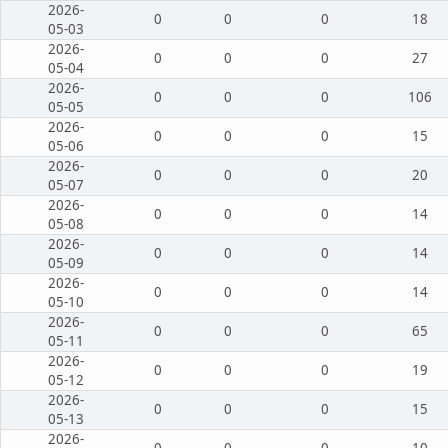
2026-
0
0
0
18
05-03
2026-
0
0
0
27
05-04
2026-
0
0
0
106
05-05
2026-
0
0
0
15
05-06
2026-
0
0
0
20
05-07
2026-
0
0
0
14
05-08
2026-
0
0
0
14
05-09
2026-
0
0
0
14
05-10
2026-
0
0
0
65
05-11
2026-
0
0
0
19
05-12
2026-
0
0
0
15
05-13
2026-
0
0
0
10