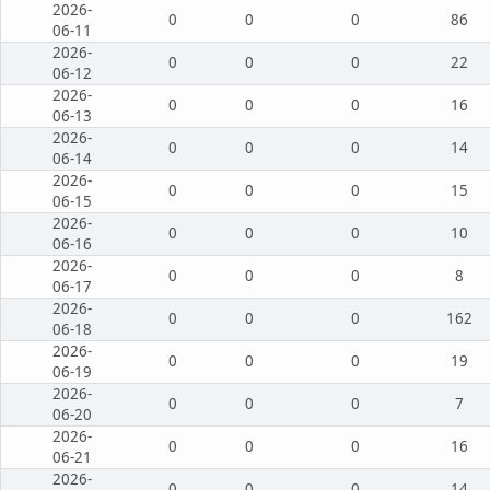
2026-
0
0
0
86
06-11
2026-
0
0
0
22
06-12
2026-
0
0
0
16
06-13
2026-
0
0
0
14
06-14
2026-
0
0
0
15
06-15
2026-
0
0
0
10
06-16
2026-
0
0
0
8
06-17
2026-
0
0
0
162
06-18
2026-
0
0
0
19
06-19
2026-
0
0
0
7
06-20
2026-
0
0
0
16
06-21
2026-
0
0
0
14