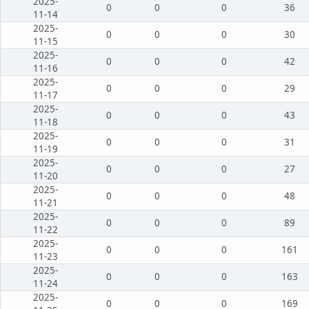
2025-
0
0
0
36
11-14
2025-
0
0
0
30
11-15
2025-
0
0
0
42
11-16
2025-
0
0
0
29
11-17
2025-
0
0
0
43
11-18
2025-
0
0
0
31
11-19
2025-
0
0
0
27
11-20
2025-
0
0
0
48
11-21
2025-
0
0
0
89
11-22
2025-
0
0
0
161
11-23
2025-
0
0
0
163
11-24
2025-
0
0
0
169