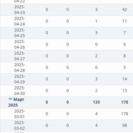
04-22
2025-
0
0
3
42
04-23
2025-
0
0
1
11
04-24
2025-
0
0
3
7
04-25
2025-
0
0
0
6
04-26
2025-
0
0
2
8
04-27
2025-
0
0
0
5
04-28
2025-
0
0
3
14
04-29
2025-
0
0
2
13
04-30
Март
0
0
135
178
2025
2025-
0
0
4
178
03-01
2025-
0
0
4
98
03-02