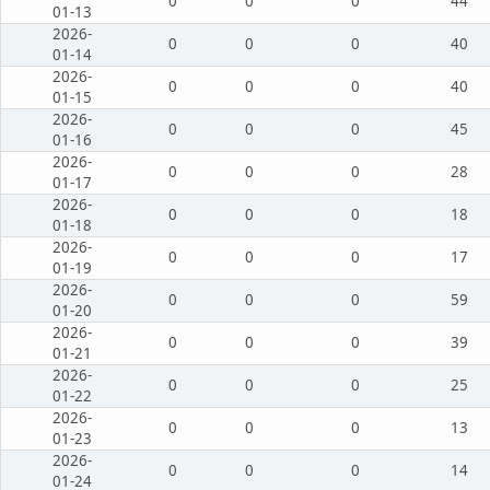
0
0
0
44
01-13
2026-
0
0
0
40
01-14
2026-
0
0
0
40
01-15
2026-
0
0
0
45
01-16
2026-
0
0
0
28
01-17
2026-
0
0
0
18
01-18
2026-
0
0
0
17
01-19
2026-
0
0
0
59
01-20
2026-
0
0
0
39
01-21
2026-
0
0
0
25
01-22
2026-
0
0
0
13
01-23
2026-
0
0
0
14
01-24