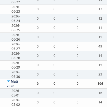
06-22
2026-
0
0
0
12
06-23
2026-
0
0
0
12
06-24
2026-
0
0
0
11
06-25
2026-
0
0
0
15
06-26
2026-
0
0
0
49
06-27
2026-
0
0
0
14
06-28
2026-
0
0
0
15
06-29
2026-
0
0
0
23
06-30
Май
0
0
0
106
2026
2026-
0
0
0
16
05-01
2026-
0
0
0
14
05-02