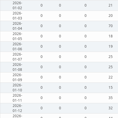
2026-
0
0
0
21
01-02
2026-
0
0
0
20
01-03
2026-
0
0
0
70
01-04
2026-
0
0
0
18
01-05
2026-
0
0
0
19
01-06
2026-
0
0
0
25
01-07
2026-
0
0
0
25
01-08
2026-
0
0
0
22
01-09
2026-
0
0
0
15
01-10
2026-
0
0
0
35
01-11
2026-
0
0
0
32
01-12
2026-