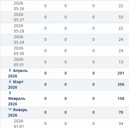
2026-
0
0
0
22
05-26
2026-
0
0
0
53
05-27
2026-
0
0
0
22
05-28
2026-
0
0
0
24
05-29
2026-
0
0
0
24
05-30
2026-
0
0
0
13
05-31
Апрель
0
0
0
291
2026
Март
0
0
0
396
2026
Февраль
0
0
0
108
2026
Январь
0
0
0
70
2026
2026-
0
0
0
34
01-01