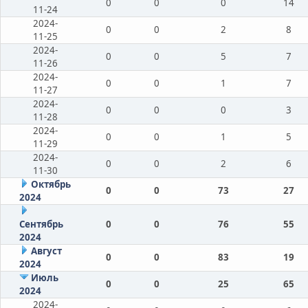
0
0
0
14
11-24
2024-
0
0
2
8
11-25
2024-
0
0
5
7
11-26
2024-
0
0
1
7
11-27
2024-
0
0
0
3
11-28
2024-
0
0
1
5
11-29
2024-
0
0
2
6
11-30
Октябрь
0
0
73
27
2024
Сентябрь
0
0
76
55
2024
Август
0
0
83
19
2024
Июль
0
0
25
65
2024
2024-