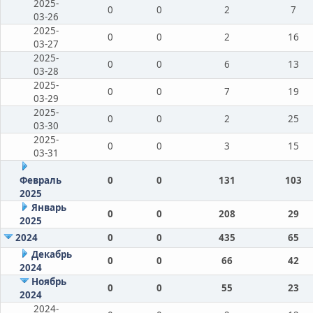
2025-
0
0
2
7
03-26
2025-
0
0
2
16
03-27
2025-
0
0
6
13
03-28
2025-
0
0
7
19
03-29
2025-
0
0
2
25
03-30
2025-
0
0
3
15
03-31
Февраль
0
0
131
103
2025
Январь
0
0
208
29
2025
2024
0
0
435
65
Декабрь
0
0
66
42
2024
Ноябрь
0
0
55
23
2024
2024-