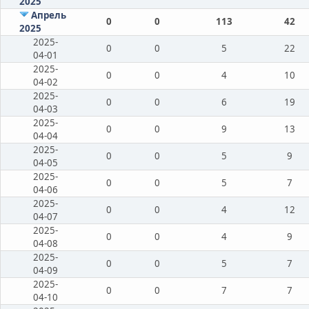
2025
Апрель
0
0
113
42
2025
2025-
0
0
5
22
04-01
2025-
0
0
4
10
04-02
2025-
0
0
6
19
04-03
2025-
0
0
9
13
04-04
2025-
0
0
5
9
04-05
2025-
0
0
5
7
04-06
2025-
0
0
4
12
04-07
2025-
0
0
4
9
04-08
2025-
0
0
5
7
04-09
2025-
0
0
7
7
04-10