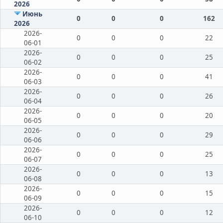
2026
Июнь
0
0
0
162
2026
2026-
0
0
0
22
06-01
2026-
0
0
0
25
06-02
2026-
0
0
0
41
06-03
2026-
0
0
0
26
06-04
2026-
0
0
0
20
06-05
2026-
0
0
0
29
06-06
2026-
0
0
0
25
06-07
2026-
0
0
0
13
06-08
2026-
0
0
0
15
06-09
2026-
0
0
0
12
06-10