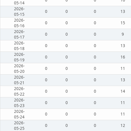
05-14
2026-
0
0
0
13
05-15
2026-
0
0
0
15
05-16
2026-
0
0
0
9
05-17
2026-
0
0
0
13
05-18
2026-
0
0
0
16
05-19
2026-
0
0
0
11
05-20
2026-
0
0
0
13
05-21
2026-
0
0
0
14
05-22
2026-
0
0
0
11
05-23
2026-
0
0
0
11
05-24
2026-
0
0
0
12
05-25