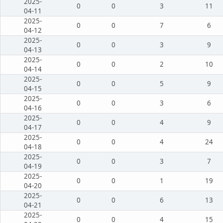
2025-
0
0
3
11
04-11
2025-
0
0
7
6
04-12
2025-
0
0
3
9
04-13
2025-
0
0
2
10
04-14
2025-
0
0
5
9
04-15
2025-
0
0
3
6
04-16
2025-
0
0
4
9
04-17
2025-
0
0
4
24
04-18
2025-
0
0
3
7
04-19
2025-
0
0
1
19
04-20
2025-
0
0
6
13
04-21
2025-
0
0
4
15