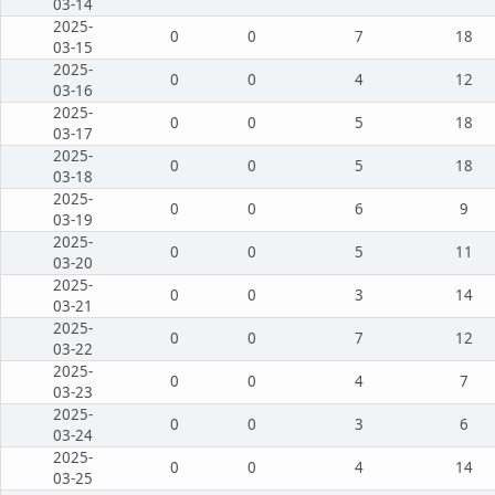
03-14
2025-
0
0
7
18
03-15
2025-
0
0
4
12
03-16
2025-
0
0
5
18
03-17
2025-
0
0
5
18
03-18
2025-
0
0
6
9
03-19
2025-
0
0
5
11
03-20
2025-
0
0
3
14
03-21
2025-
0
0
7
12
03-22
2025-
0
0
4
7
03-23
2025-
0
0
3
6
03-24
2025-
0
0
4
14
03-25