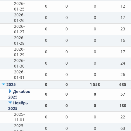
2026-
0
0
0
12
01-25
2026-
0
0
0
17
01-26
2026-
0
0
0
23
01-27
2026-
0
0
0
16
01-28
2026-
0
0
0
17
01-29
2026-
0
0
0
24
01-30
2026-
0
0
0
26
01-31
2025
0
0
1 558
635
Декабрь
0
0
0
57
2025
Ноябрь
0
0
0
180
2025
2025-
0
0
0
22
11-01
2025-
0
0
0
63