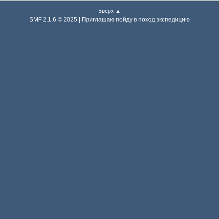
Вверх ▲
SMF 2.1.6 © 2025 | Приглашаю пойду в поход экспедицию