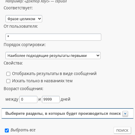
Например:
«Доктор Хаус» — сериал
Соответствует:
От пользователя:
Порядок сортировки:
Свойства:
Отображать результаты в виде сообщений
Искать только в названиях тем
Возраст сообщения:
между
и
дней
Выберите разделы, в которых будет производиться поиск
Выбрать все