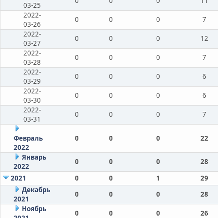
0
0
0
11
03-25
2022-
0
0
0
7
03-26
2022-
0
0
0
12
03-27
2022-
0
0
0
7
03-28
2022-
0
0
0
6
03-29
2022-
0
0
0
6
03-30
2022-
0
0
0
7
03-31
Февраль
0
0
0
22
2022
Январь
0
0
0
28
2022
2021
0
0
1
29
Декабрь
0
0
0
28
2021
Ноябрь
0
0
0
26
2021