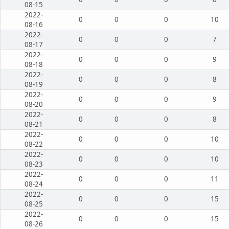
08-15
2022-
0
0
0
10
08-16
2022-
0
0
0
7
08-17
2022-
0
0
0
9
08-18
2022-
0
0
0
8
08-19
2022-
0
0
0
9
08-20
2022-
0
0
0
8
08-21
2022-
0
0
0
10
08-22
2022-
0
0
0
10
08-23
2022-
0
0
0
11
08-24
2022-
0
0
0
15
08-25
2022-
0
0
0
15
08-26