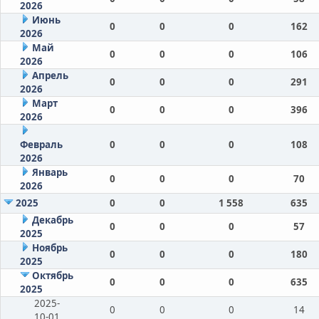
2026
Июнь
0
0
0
162
2026
Май
0
0
0
106
2026
Апрель
0
0
0
291
2026
Март
0
0
0
396
2026
Февраль
0
0
0
108
2026
Январь
0
0
0
70
2026
2025
0
0
1 558
635
Декабрь
0
0
0
57
2025
Ноябрь
0
0
0
180
2025
Октябрь
0
0
0
635
2025
2025-
0
0
0
14
10-01