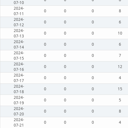
07-10
2024-
0
0
0
8
07-11
2024-
0
0
0
6
07-12
2024-
0
0
0
10
07-13
2024-
0
0
0
6
07-14
2024-
0
0
0
7
07-15
2024-
0
0
0
12
07-16
2024-
0
0
0
4
07-17
2024-
0
0
0
15
07-18
2024-
0
0
0
5
07-19
2024-
0
0
0
8
07-20
2024-
0
0
0
4
07-21