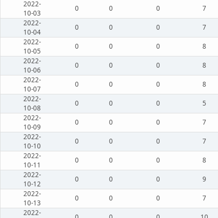
2022-
0
0
0
7
10-03
2022-
0
0
0
7
10-04
2022-
0
0
0
8
10-05
2022-
0
0
0
8
10-06
2022-
0
0
0
8
10-07
2022-
0
0
0
5
10-08
2022-
0
0
0
7
10-09
2022-
0
0
0
7
10-10
2022-
0
0
0
8
10-11
2022-
0
0
0
9
10-12
2022-
0
0
0
7
10-13
2022-
0
0
0
10