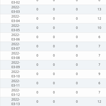
03-02
2022-
0
0
0
13
03-03
2022-
0
0
0
12
03-04
2022-
0
0
0
10
03-05
2022-
0
0
0
6
03-06
2022-
0
0
0
7
03-07
2022-
0
0
0
7
03-08
2022-
0
0
0
7
03-09
2022-
0
0
0
9
03-10
2022-
0
0
0
6
03-11
2022-
0
0
0
7
03-12
2022-
0
0
0
12
03-13