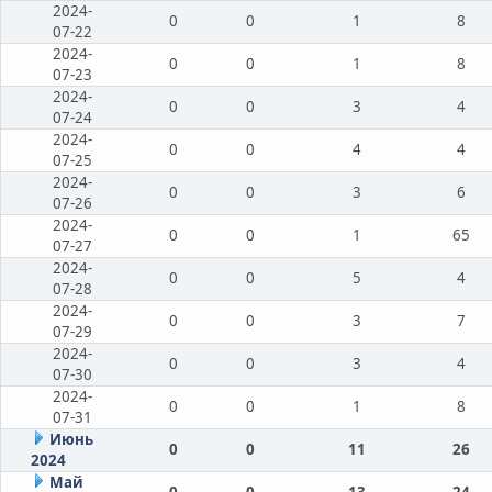
2024-
0
0
1
8
07-22
2024-
0
0
1
8
07-23
2024-
0
0
3
4
07-24
2024-
0
0
4
4
07-25
2024-
0
0
3
6
07-26
2024-
0
0
1
65
07-27
2024-
0
0
5
4
07-28
2024-
0
0
3
7
07-29
2024-
0
0
3
4
07-30
2024-
0
0
1
8
07-31
Июнь
0
0
11
26
2024
Май
0
0
13
24