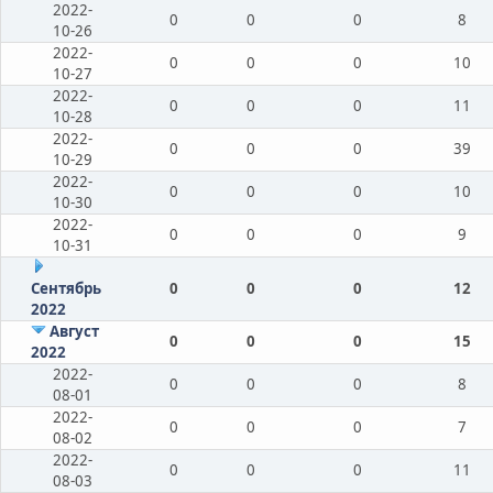
2022-
0
0
0
8
10-26
2022-
0
0
0
10
10-27
2022-
0
0
0
11
10-28
2022-
0
0
0
39
10-29
2022-
0
0
0
10
10-30
2022-
0
0
0
9
10-31
Сентябрь
0
0
0
12
2022
Август
0
0
0
15
2022
2022-
0
0
0
8
08-01
2022-
0
0
0
7
08-02
2022-
0
0
0
11
08-03