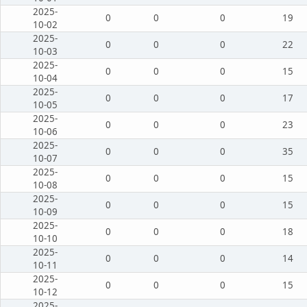
2025-
0
0
0
19
10-02
2025-
0
0
0
22
10-03
2025-
0
0
0
15
10-04
2025-
0
0
0
17
10-05
2025-
0
0
0
23
10-06
2025-
0
0
0
35
10-07
2025-
0
0
0
15
10-08
2025-
0
0
0
15
10-09
2025-
0
0
0
18
10-10
2025-
0
0
0
14
10-11
2025-
0
0
0
15
10-12
2025-