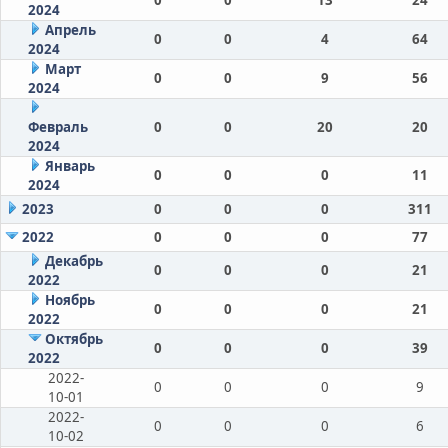
2024
Апрель
0
0
4
64
2024
Март
0
0
9
56
2024
Февраль
0
0
20
20
2024
Январь
0
0
0
11
2024
2023
0
0
0
311
2022
0
0
0
77
Декабрь
0
0
0
21
2022
Ноябрь
0
0
0
21
2022
Октябрь
0
0
0
39
2022
2022-
0
0
0
9
10-01
2022-
0
0
0
6
10-02