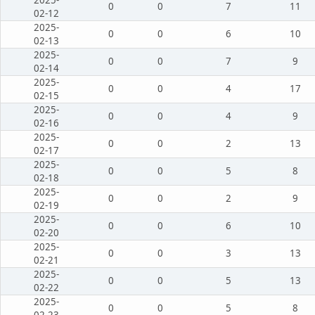
0
0
7
11
02-12
2025-
0
0
6
10
02-13
2025-
0
0
7
9
02-14
2025-
0
0
4
17
02-15
2025-
0
0
4
9
02-16
2025-
0
0
2
13
02-17
2025-
0
0
5
8
02-18
2025-
0
0
2
9
02-19
2025-
0
0
6
10
02-20
2025-
0
0
3
13
02-21
2025-
0
0
5
13
02-22
2025-
0
0
5
8
02-23