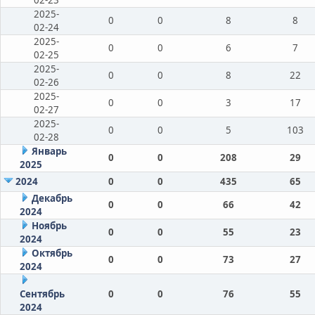
2025-
0
0
8
8
02-24
2025-
0
0
6
7
02-25
2025-
0
0
8
22
02-26
2025-
0
0
3
17
02-27
2025-
0
0
5
103
02-28
Январь
0
0
208
29
2025
2024
0
0
435
65
Декабрь
0
0
66
42
2024
Ноябрь
0
0
55
23
2024
Октябрь
0
0
73
27
2024
Сентябрь
0
0
76
55
2024