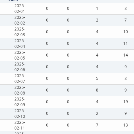
2025-
0
0
1
8
02-01
2025-
0
0
2
7
02-02
2025-
0
0
4
10
02-03
2025-
0
0
4
11
02-04
2025-
0
0
4
14
02-05
2025-
0
0
4
9
02-06
2025-
0
0
5
8
02-07
2025-
0
0
8
9
02-08
2025-
0
0
4
19
02-09
2025-
0
0
2
9
02-10
2025-
0
0
7
13
02-11
2025-