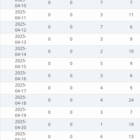
0
0
7
7
04-10
2025-
0
0
3
11
04-11
2025-
0
0
7
6
04-12
2025-
0
0
3
9
04-13
2025-
0
0
2
10
04-14
2025-
0
0
5
9
04-15
2025-
0
0
3
6
04-16
2025-
0
0
4
9
04-17
2025-
0
0
4
24
04-18
2025-
0
0
3
7
04-19
2025-
0
0
1
19
04-20
2025-
0
0
6
13
04-21