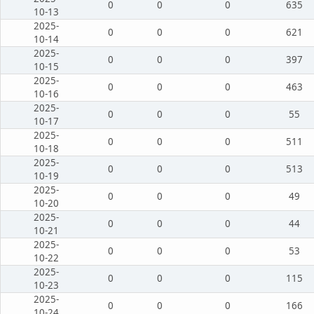
0
0
0
635
10-13
2025-
0
0
0
621
10-14
2025-
0
0
0
397
10-15
2025-
0
0
0
463
10-16
2025-
0
0
0
55
10-17
2025-
0
0
0
511
10-18
2025-
0
0
0
513
10-19
2025-
0
0
0
49
10-20
2025-
0
0
0
44
10-21
2025-
0
0
0
53
10-22
2025-
0
0
0
115
10-23
2025-
0
0
0
166
10-24