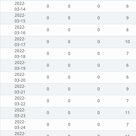
2022-
0
0
0
6
03-14
2022-
0
0
0
9
03-15
2022-
0
0
0
8
03-16
2022-
0
0
0
10
03-17
2022-
0
0
0
7
03-18
2022-
0
0
0
6
03-19
2022-
0
0
0
6
03-20
2022-
0
0
0
9
03-21
2022-
0
0
0
7
03-22
2022-
0
0
0
11
03-23
2022-
0
0
0
7
03-24
2022-