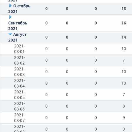
Октябрь
0
0
0
13
2021
Сентябрь
0
0
0
16
2021
Август
0
0
0
14
2021
2021-
0
0
0
10
08-01
2021-
0
0
0
7
08-02
2021-
0
0
0
10
08-03
2021-
0
0
0
10
08-04
2021-
0
0
0
7
08-05
2021-
0
0
0
8
08-06
2021-
0
0
0
9
08-07
2021-
0
0
0
9
08-08