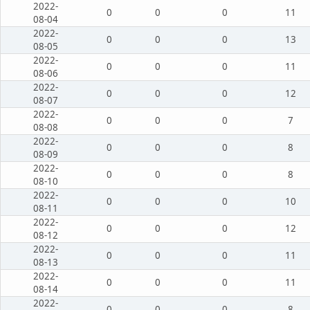
2022-
0
0
0
11
08-04
2022-
0
0
0
13
08-05
2022-
0
0
0
11
08-06
2022-
0
0
0
12
08-07
2022-
0
0
0
7
08-08
2022-
0
0
0
8
08-09
2022-
0
0
0
8
08-10
2022-
0
0
0
10
08-11
2022-
0
0
0
12
08-12
2022-
0
0
0
11
08-13
2022-
0
0
0
11
08-14
2022-
0
0
0
8