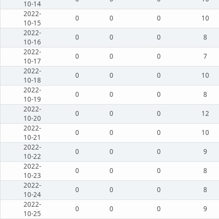
10-14
2022-
0
0
0
10
10-15
2022-
0
0
0
8
10-16
2022-
0
0
0
7
10-17
2022-
0
0
0
10
10-18
2022-
0
0
0
8
10-19
2022-
0
0
0
12
10-20
2022-
0
0
0
10
10-21
2022-
0
0
0
9
10-22
2022-
0
0
0
8
10-23
2022-
0
0
0
8
10-24
2022-
0
0
0
9
10-25