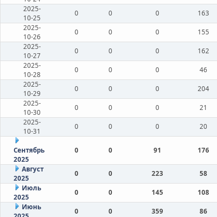
2025-
0
0
0
163
10-25
2025-
0
0
0
155
10-26
2025-
0
0
0
162
10-27
2025-
0
0
0
46
10-28
2025-
0
0
0
204
10-29
2025-
0
0
0
21
10-30
2025-
0
0
0
20
10-31
Сентябрь
0
0
91
176
2025
Август
0
0
223
58
2025
Июль
0
0
145
108
2025
Июнь
0
0
359
86
2025