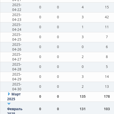
2025-
0
0
4
15
04-22
2025-
0
0
3
42
04-23
2025-
0
0
1
11
04-24
2025-
0
0
3
7
04-25
2025-
0
0
0
6
04-26
2025-
0
0
2
8
04-27
2025-
0
0
0
5
04-28
2025-
0
0
3
14
04-29
2025-
0
0
2
13
04-30
Март
0
0
135
178
2025
Февраль
0
0
131
103
2025