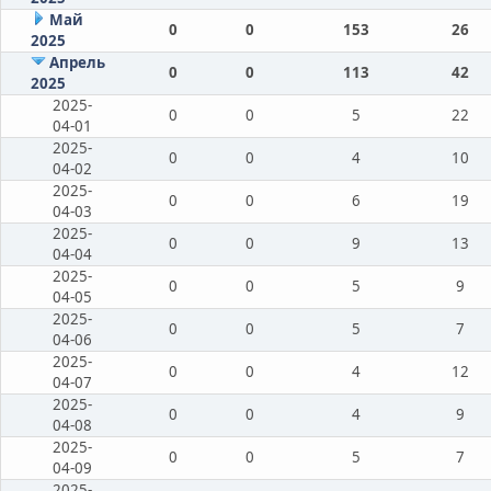
Май
0
0
153
26
2025
Апрель
0
0
113
42
2025
2025-
0
0
5
22
04-01
2025-
0
0
4
10
04-02
2025-
0
0
6
19
04-03
2025-
0
0
9
13
04-04
2025-
0
0
5
9
04-05
2025-
0
0
5
7
04-06
2025-
0
0
4
12
04-07
2025-
0
0
4
9
04-08
2025-
0
0
5
7
04-09
2025-