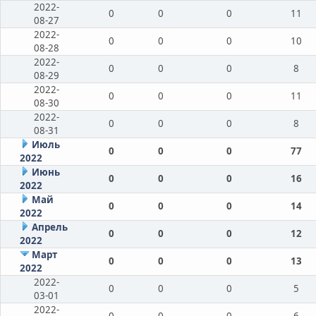
2022-
0
0
0
11
08-27
2022-
0
0
0
10
08-28
2022-
0
0
0
8
08-29
2022-
0
0
0
11
08-30
2022-
0
0
0
8
08-31
Июль
0
0
0
77
2022
Июнь
0
0
0
16
2022
Май
0
0
0
14
2022
Апрель
0
0
0
12
2022
Март
0
0
0
13
2022
2022-
0
0
0
5
03-01
2022-
0
0
0
6