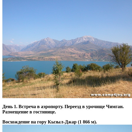
День 1. Встреча в аэропорту. Переезд в урочище Чимган.
Размещение в гостинице.
Восхождение на гору Кызыл-Джар (1 866 м).