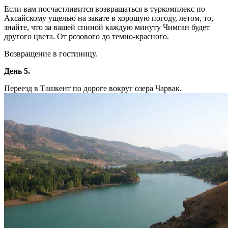
Если вам посчастливится возвращаться в туркомплекс по
Аксайскому ущелью на закате в хорошую погоду, летом, то,
знайте, что за вашей спиной каждую минуту Чимган будет
другого цвета. От розового до темно-красного.
Возвращение в гостиницу.
День 5.
Переезд в Ташкент по дороге вокруг озера Чарвак.