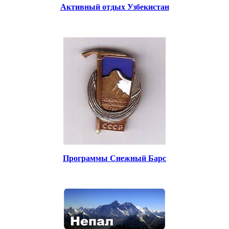
Активный отдых Узбекистан
Программы Снежный Барс