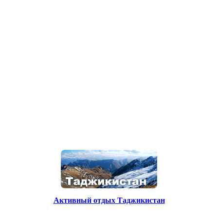
Активный отдых Таджикистан