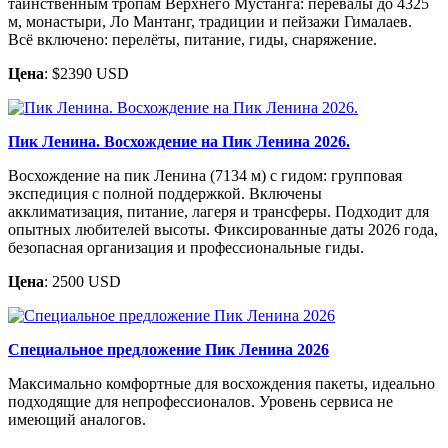
таинственным тропам Верхнего Мустанга: перевалы до 4325
м, монастыри, Ло Мантанг, традиции и пейзажи Гималаев.
Всё включено: перелёты, питание, гиды, снаряжение.
Цена
: $2390 USD
Пик Ленина. Восхождение на Пик Ленина 2026.
Восхождение на пик Ленина (7134 м) с гидом: групповая
экспедиция с полной поддержкой. Включены
акклиматизация, питание, лагеря и трансферы. Подходит для
опытных любителей высоты. Фиксированные даты 2026 года,
безопасная организация и профессиональные гиды.
Цена
: 2500 USD
Специальное предложение Пик Ленина 2026
Максимально комфортные для восхождения пакеты, идеально
подходящие для непрофессионалов. Уровень сервиса не
имеющий аналогов.