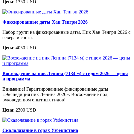
Цена
: 1350 USD
Фиксированные даты Хан Тенгри 2026
Набор групп на фиксированные даты. Пик Хан Тенгри 2026 с
севера и с юга.
Цена
: 4050 USD
Восхождение на пик Ленина (7134 м) с гидом 2026 — цены
и программа
Внимание! Гарантированные фиксированные даты
«Экспедиция пик Ленина 2026». Восхождение под
руководством опытных гидов!
Цена
: 2300 USD
Скалолазание в горах Узбекистана