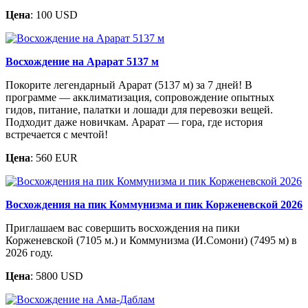
Цена
: 100 USD
Восхождение на Арарат 5137 м
Покорите легендарный Арарат (5137 м) за 7 дней! В
программе — акклиматизация, сопровождение опытных
гидов, питание, палатки и лошади для перевозки вещей.
Подходит даже новичкам. Арарат — гора, где история
встречается с мечтой!
Цена
: 560 EUR
Восхождения на пик Коммунизма и пик Корженевской 2026
Приглашаем вас совершить восхождения на пики
Корженевской (7105 м.) и Коммунизма (И.Сомони) (7495 м) в
2026 году.
Цена
: 5800 USD