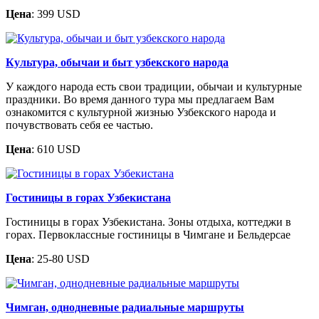
Цена
: 399 USD
Культура, обычаи и быт узбекского народа
У каждого народа есть свои традиции, обычаи и культурные
праздники. Во время данного тура мы предлагаем Вам
ознакомится с культурной жизнью Узбекского народа и
почувствовать себя ее частью.
Цена
: 610 USD
Гостиницы в горах Узбекистана
Гостиницы в горах Узбекистана. Зоны отдыха, коттеджи в
горах. Первоклассные гостиницы в Чимгане и Бельдерсае
Цена
: 25-80 USD
Чимган, однодневные радиальные маршруты