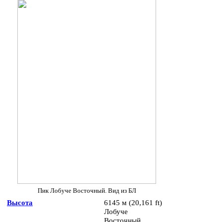
Пик Лобуче Восточный. Вид из БЛ
Высота
6145 м (20,161 ft)
Лобуче
Восточный.