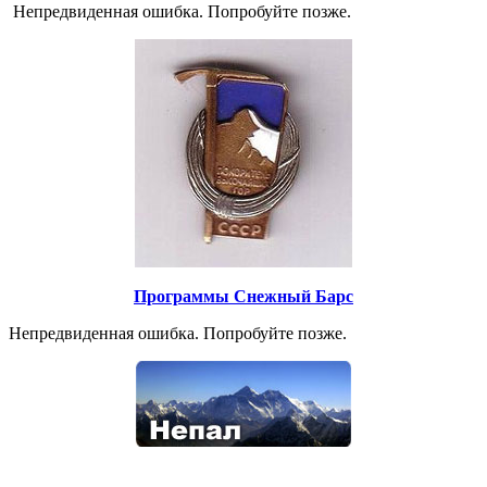
Непредвиденная ошибка. Попробуйте позже.
Программы Снежный Барс
Непредвиденная ошибка. Попробуйте позже.