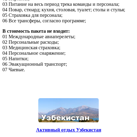
03 Питание на весь период трека команды и персонала;
04 Повар, стюард; кухня, столовая, туалет; столы и стулья;
05 Страховка для персонала;
06 Все трансферы, согласно программе;
В стоимость пакета не входит:
01 Международные авиаперелеты;
02 Персональные расходы;
03 Медицинская страховка;
04 Персональное снаряжение;
05 Напитки;
06 Эвакуационный транспорт;
07 Чаевые.
Активный отдых Узбекистан