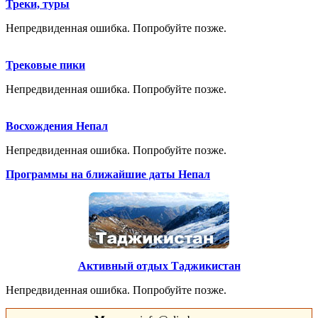
Треки, туры
Непредвиденная ошибка. Попробуйте позже.
Трековые пики
Непредвиденная ошибка. Попробуйте позже.
Восхождения Непал
Непредвиденная ошибка. Попробуйте позже.
Программы на ближайшие даты Непал
Активный отдых Таджикистан
Непредвиденная ошибка. Попробуйте позже.