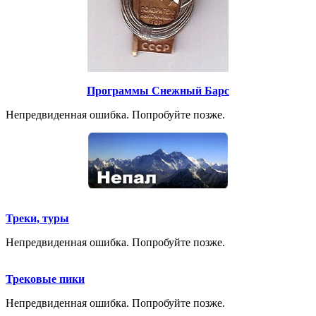
Программы Снежный Барс
Непредвиденная ошибка. Попробуйте позже.
Треки, туры
Непредвиденная ошибка. Попробуйте позже.
Трековые пики
Непредвиденная ошибка. Попробуйте позже.