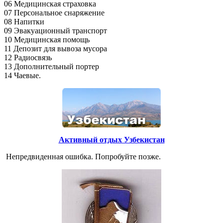
06 Медицинская страховка
07 Персональное снаряжение
08 Напитки
09 Эвакуационный транспорт
10 Медицинская помощь
11 Депозит для вывоза мусора
12 Радиосвязь
13 Дополнительный портер
14 Чаевые.
Активный отдых Узбекистан
Непредвиденная ошибка. Попробуйте позже.