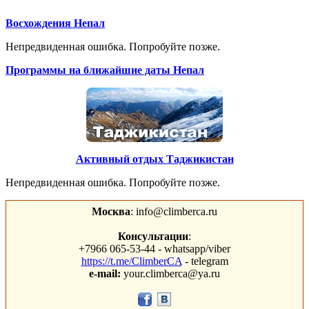
Восхождения Непал
Непредвиденная ошибка. Попробуйте позже.
Программы на ближайшие даты Непал
Активный отдых Таджикистан
Непредвиденная ошибка. Попробуйте позже.
Москва
: info@climberca.ru
Консультации
:
+7966 065-53-44 - whatsapp/viber
https://t.me/ClimberCA
- telegram
e-mail:
your.climberca@ya.ru