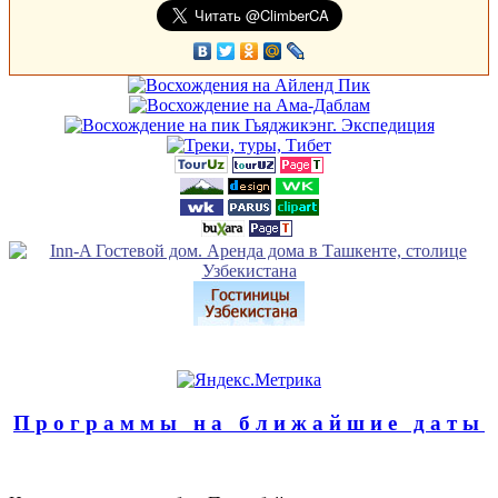
Программы на ближайшие даты