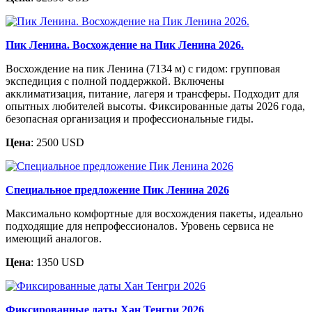
Пик Ленина. Восхождение на Пик Ленина 2026.
Восхождение на пик Ленина (7134 м) с гидом: групповая
экспедиция с полной поддержкой. Включены
акклиматизация, питание, лагеря и трансферы. Подходит для
опытных любителей высоты. Фиксированные даты 2026 года,
безопасная организация и профессиональные гиды.
Цена
: 2500 USD
Специальное предложение Пик Ленина 2026
Максимально комфортные для восхождения пакеты, идеально
подходящие для непрофессионалов. Уровень сервиса не
имеющий аналогов.
Цена
: 1350 USD
Фиксированные даты Хан Тенгри 2026