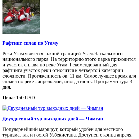
Рафтинг, сплав по Угаму
Река Угам является южной границей Угам-Чаткальского
национального парка. На территорию этого парка приходится
и участок сплава по реке Угам. Рекомендованный для
рафтинга участок реки относится к четвертой категории
сложности. Протяженность ок. 11 км. Самое лучшее время для
сплава по реке - апрель-май, иногда июнь. Программа тура 3
дня.
Цена
: 150 USD
Двухдневный тур выходных дней — Чимган
Популярнейший маршрут, который удобен для местного
туризма, так и гостей Узбекистана. Доступен с конца апреля.