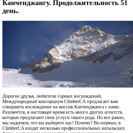
Канченджангу. Продолжительность 51
день.
Дорогие друзья, любители горных восхождений,
Международный консорциум ClimberCA предлагает вам
совершить восхождение на массив Канченджанга с нами.
Разумеется, в настоящее время есть много других агентств,
которые предлагают свои услуги такого рода. Но все равно,
мы надеемся, что вы выберете нас! Почему? Во-первых; в
ClimberCA входят несколько профессиональных непальских