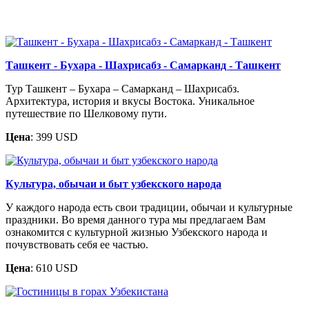
Ташкент - Бухара - Шахрисабз - Самарканд - Ташкент
Тур Ташкент – Бухара – Самарканд – Шахрисабз.
Архитектура, история и вкусы Востока. Уникальное
путешествие по Шелковому пути.
Цена
: 399 USD
Культура, обычаи и быт узбекского народа
У каждого народа есть свои традиции, обычаи и культурные
праздники. Во время данного тура мы предлагаем Вам
ознакомится с культурной жизнью Узбекского народа и
почувствовать себя ее частью.
Цена
: 610 USD