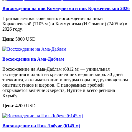
Восхождения на пик Коммунизма и пик Корженевской 2026
Приглашаем вас совершить восхождения на пики
Корженевской (7105 м.) и Коммунизма (И.Сомони) (7495 м) в
2026 году.
Цена
: 5800 USD
Восхождение на Ама-Даблам
Восхождение на Ама-Даблам (6812 м) — уникальная
экспедиция к одной из красивейших вершин мира. 30 дней
треккинга, акклиматизации и штурма горы под руководством
опытных гидов и шерпов. С панорамных гребней
открывается величие Эвереста, Нуптсе и всего региона
Кхумбу.
Цена
: 4200 USD
Восхождение на Пик Лобуче (6145 м)