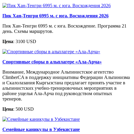
Пик Хан-Тенгри 6995 м. c юга. Восхождения 2026
Пик Хан-Тенгри 6995 м. с юга. Восхождение. Программа 21
день. Схемы маршрутов.
Цена
: 3100 USD
Спортивные сборы в альплагере «Ала-Арча»
Внимание, Международное Альпинистское агентство
ClimberCA в поддержку инициативы Федерации Альпинизма
и Скалолазания Кыргызстана предлагает принять участие в
альпинистских учебно-тренировочных мероприятиях в
районе ущелья Ала-Арча под руководством опытных
тренеров.
Цена
: 500 USD
Семейные каникулы в Узбекистане