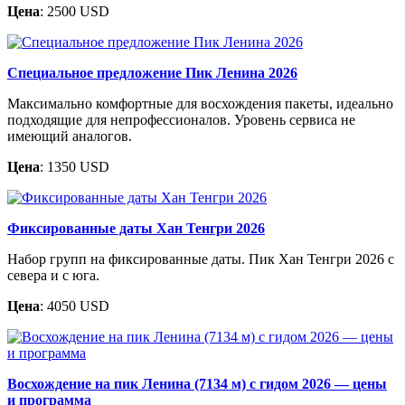
Цена
: 2500 USD
Специальное предложение Пик Ленина 2026
Максимально комфортные для восхождения пакеты, идеально
подходящие для непрофессионалов. Уровень сервиса не
имеющий аналогов.
Цена
: 1350 USD
Фиксированные даты Хан Тенгри 2026
Набор групп на фиксированные даты. Пик Хан Тенгри 2026 с
севера и с юга.
Цена
: 4050 USD
Восхождение на пик Ленина (7134 м) с гидом 2026 — цены
и программа