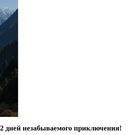
12 дней незабываемого приключения!