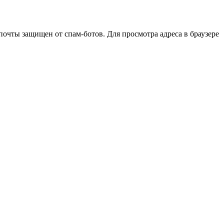
почты защищен от спам-ботов. Для просмотра адреса в браузере