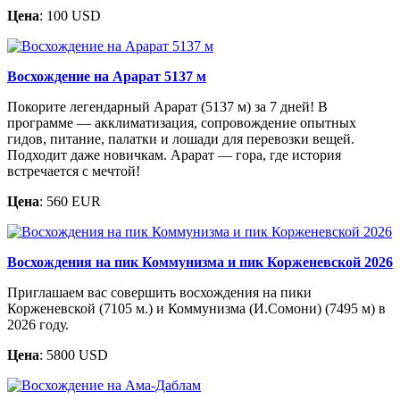
Цена
: 100 USD
Восхождение на Арарат 5137 м
Покорите легендарный Арарат (5137 м) за 7 дней! В
программе — акклиматизация, сопровождение опытных
гидов, питание, палатки и лошади для перевозки вещей.
Подходит даже новичкам. Арарат — гора, где история
встречается с мечтой!
Цена
: 560 EUR
Восхождения на пик Коммунизма и пик Корженевской 2026
Приглашаем вас совершить восхождения на пики
Корженевской (7105 м.) и Коммунизма (И.Сомони) (7495 м) в
2026 году.
Цена
: 5800 USD