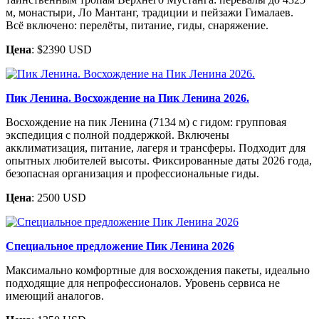
м, монастыри, Ло Мантанг, традиции и пейзажи Гималаев.
Всё включено: перелёты, питание, гиды, снаряжение.
Цена
: $2390 USD
Пик Ленина. Восхождение на Пик Ленина 2026.
Восхождение на пик Ленина (7134 м) с гидом: групповая
экспедиция с полной поддержкой. Включены
акклиматизация, питание, лагеря и трансферы. Подходит для
опытных любителей высоты. Фиксированные даты 2026 года,
безопасная организация и профессиональные гиды.
Цена
: 2500 USD
Специальное предложение Пик Ленина 2026
Максимально комфортные для восхождения пакеты, идеально
подходящие для непрофессионалов. Уровень сервиса не
имеющий аналогов.