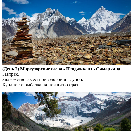
(День 2) Маргузорские озера - Пенджикент - Самарканд
Завтрак.
Знакомство с местной флорой и фауной.
Купание и рыбалка на нижних озерах.