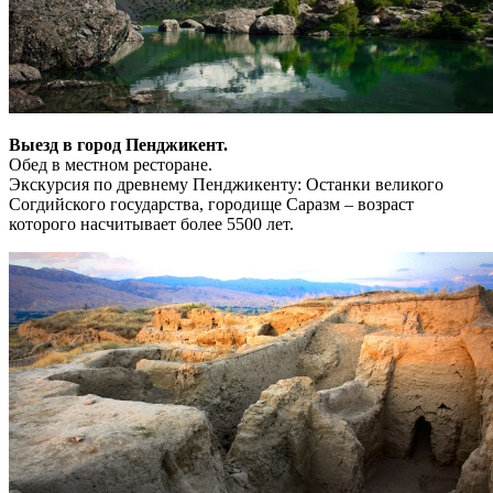
Выезд в город Пенджикент.
Обед в местном ресторане.
Экскурсия по древнему Пенджикенту: Останки великого
Согдийского государства, городище Саразм – возраст
которого насчитывает более 5500 лет.