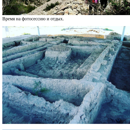
Время на фотосессию и отдых.