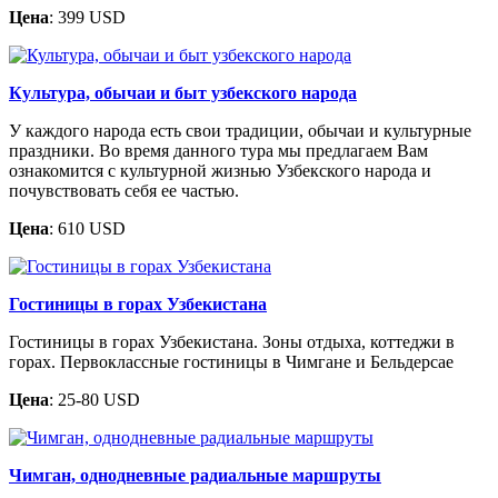
Цена
: 399 USD
Культура, обычаи и быт узбекского народа
У каждого народа есть свои традиции, обычаи и культурные
праздники. Во время данного тура мы предлагаем Вам
ознакомится с культурной жизнью Узбекского народа и
почувствовать себя ее частью.
Цена
: 610 USD
Гостиницы в горах Узбекистана
Гостиницы в горах Узбекистана. Зоны отдыха, коттеджи в
горах. Первоклассные гостиницы в Чимгане и Бельдерсае
Цена
: 25-80 USD
Чимган, однодневные радиальные маршруты