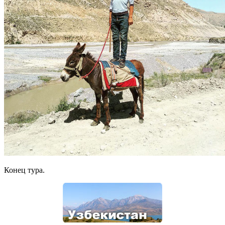
Конец тура.