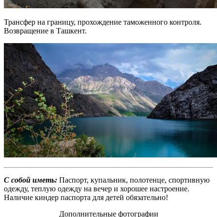
Трансфер на границу, прохождение таможенного контроля.
Возвращение в Ташкент.
С собой иметь:
Паспорт, купальник, полотенце, спортивную
одежду, теплую одежду на вечер и хорошее настроение.
Наличие киндер паспорта для детей обязательно!
Дополнительные фотографии