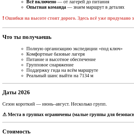
Всё включено
— от лагерей до питания
Опытная команда
— знаем маршрут в деталях
❗ Ошибки на высоте стоят дорого. Здесь всё уже продумано з
Что ты получаешь
Полную организацию экспедиции «под ключ»
Комфортные базовые лагеря
Питание и высотное обеспечение
Групповое снаряжение
Поддержку гида на всём маршруте
Реальный шанс выйти на 7134 м
Даты 2026
Сезон короткий — июнь–август. Несколько групп.
⚠ Места в группах ограничены (малые группы для безопасн
Стоимость