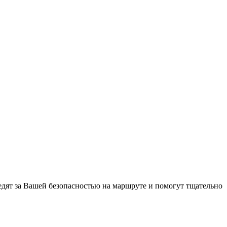
дят за Вашей безопасностью на маршруте и помогут тщательно