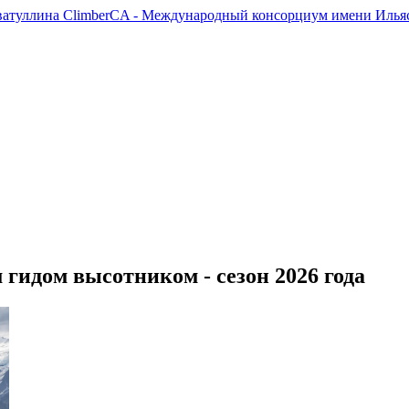
ClimberCA - Международный консорциум имени Ильяс
гидом высотником - сезон 2026 года