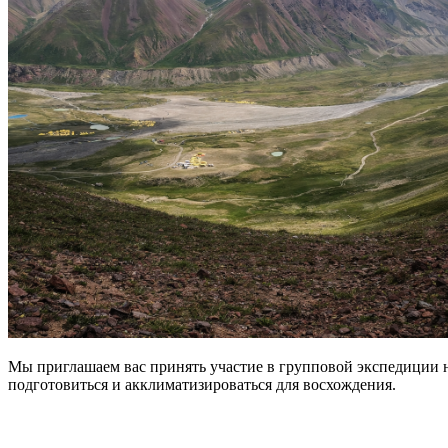
Мы приглашаем вас принять участие в групповой экспедиции н
подготовиться и акклиматизироваться для восхождения.