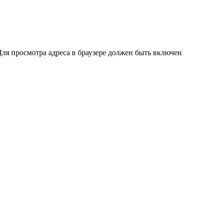
ля просмотра адреса в браузере должен быть включен