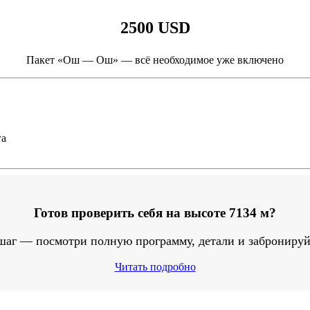
2500 USD
Пакет «Ош — Ош» — всё необходимое уже включено
га
Готов проверить себя на высоте 7134 м?
шаг — посмотри полную программу, детали и забронируй
Читать подробно