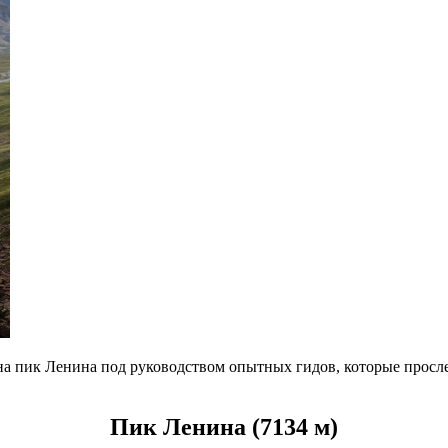
а пик Ленина под руководством опытных гидов, которые просле
Пик Ленина (7134 м)