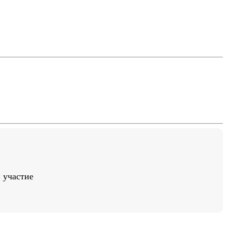
 участие