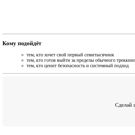
Кому подойдёт
тем, кто хочет свой первый семитысячник
тем, кто готов выйти за пределы обычного треккин
тем, кто ценит безопасность и системный подход
Сделай 