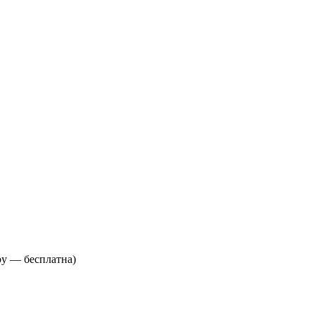
у — бесплатна)