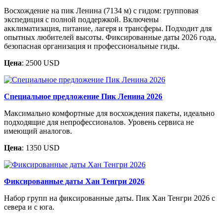
Восхождение на пик Ленина (7134 м) с гидом: групповая
экспедиция с полной поддержкой. Включены
акклиматизация, питание, лагеря и трансферы. Подходит для
опытных любителей высоты. Фиксированные даты 2026 года,
безопасная организация и профессиональные гиды.
Цена
: 2500 USD
Специальное предложение Пик Ленина 2026
Максимально комфортные для восхождения пакеты, идеально
подходящие для непрофессионалов. Уровень сервиса не
имеющий аналогов.
Цена
: 1350 USD
Фиксированные даты Хан Тенгри 2026
Набор групп на фиксированные даты. Пик Хан Тенгри 2026 с
севера и с юга.