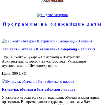
Программы на ближайшие даты
Ташкент - Бухара - Шахрисабз - Самарканд - Ташкент
Тур Ташкент – Бухара – Самарканд – Шахрисабз.
Архитектура, история и вкусы Востока. Уникальное
путешествие по Шелковому пути.
Цена
: 399 USD
Культура, обычаи и быт узбекского народа
У каждого народа есть свои традиции, обычаи и культурные
праздники. Во время данного тура мы предлагаем Вам