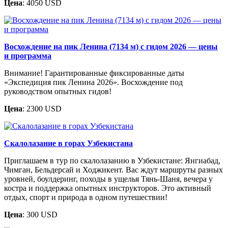
Цена
: 4050 USD
Восхождение на пик Ленина (7134 м) с гидом 2026 — цены
и программа
Внимание! Гарантированные фиксированные даты
«Экспедиция пик Ленина 2026». Восхождение под
руководством опытных гидов!
Цена
: 2300 USD
Скалолазание в горах Узбекистана
Приглашаем в тур по скалолазанию в Узбекистане: Янгиабад,
Чимган, Бельдерсай и Ходжикент. Вас ждут маршруты разных
уровней, боулдеринг, походы в ущелья Тянь-Шаня, вечера у
костра и поддержка опытных инструкторов. Это активный
отдых, спорт и природа в одном путешествии!
Цена
: 300 USD