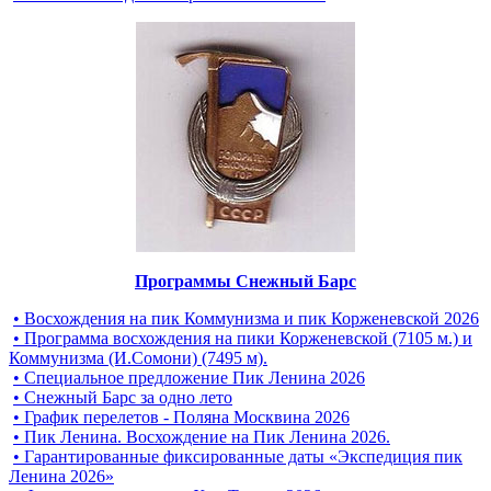
Программы Снежный Барс
• Восхождения на пик Коммунизма и пик Корженевской 2026
• Программа восхождения на пики Корженевской (7105 м.) и
Коммунизма (И.Сомони) (7495 м).
• Специальное предложение Пик Ленина 2026
• Снежный Барс за одно лето
• График перелетов - Поляна Москвина 2026
• Пик Ленина. Восхождение на Пик Ленина 2026.
• Гарантированные фиксированные даты «Экспедиция пик
Ленина 2026»