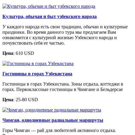
Культура, обычаи и быт узбекского народа
У каждого народа есть свои традиции, обычаи и культурные
праздники. Во время данного тура мы предлагаем Вам
ознакомится с культурной жизнью Узбекского народа и
почувствовать себя ее частью.
Цена
: 610 USD
Гостиницы в горах Узбекистана
Гостиницы в горах Узбекистана. Зоны отдыха, коттеджи в
горах. Первоклассные гостиницы в Чимгане и Бельдерсае
Цена
: 25-80 USD
Чимган, однодневные радиальные маршруты
Горы Чимган — рай для любителей активного отдыха.