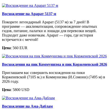
Восхождение на Арарат 5137 м
Покорите легендарный Арарат (5137 м) за 7 дней! В
программе — акклиматизация, сопровождение опытных
гидов, питание, палатки и лошади для перевозки вещей.
Подходит даже новичкам. Арарат — гора, где история
встречается с мечтой!
Цена
: 560 EUR
Восхождения на пик Коммунизма и пик Корженевской 2026
Приглашаем вас совершить восхождения на пики
Корженевской (7105 м.) и Коммунизма (И.Сомони) (7495 м) в
2026 году.
Цена
: 5800 USD
Восхождение на Ама-Даблам