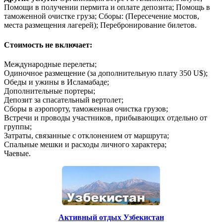
Помощи в получении пермита и оплате депозита; Помощь в
таможенной очистке груза; Сборы: (Пересечение мостов,
места размещения лагерей); Перебронирование билетов.
Стоимость не включает:
Международные перелеты;
Одиночное размещение (за дополнительную плату 350 U$);
Обеды и ужины в Исламабаде;
Дополнительные портеры;
Депозит за спасательный вертолет;
Сборы в аэропорту, таможенная очистка грузов;
Встречи и проводы участников, прибывающих отдельно от
группы;
Затраты, связанные с отклонением от маршрута;
Спальные мешки и расходы личного характера;
Чаевые.
Активный отдых Узбекистан