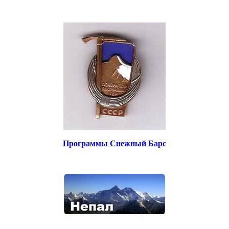
Программы Снежный Барс