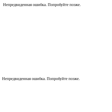
Непредвиденная ошибка. Попробуйте позже.
Непредвиденная ошибка. Попробуйте позже.