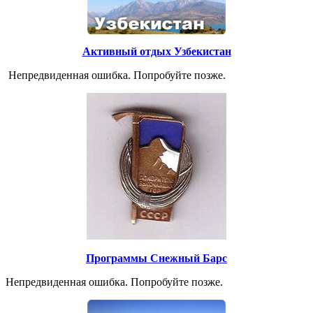
Активный отдых Узбекистан
Непредвиденная ошибка. Попробуйте позже.
Программы Снежный Барс
Непредвиденная ошибка. Попробуйте позже.