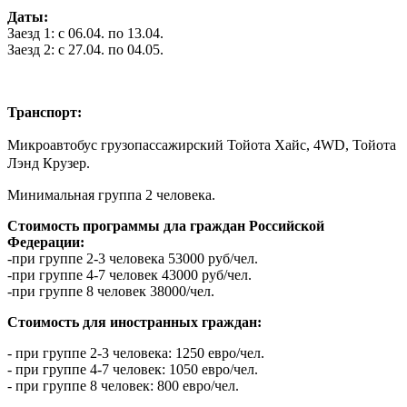
Даты:
Заезд 1: с 06.04. по 13.04.
Заезд 2: с 27.04. по 04.05.
Транспорт:
Микроавтобус грузопассажирский Тойота Хайс, 4WD, Тойота
Лэнд Крузер.
Минимальная группа 2 человека.
Стоимость программы дла граждан Российской
Федерации:
-при группе 2-3 человека 53000 руб/чел.
-при группе 4-7 человек 43000 руб/чел.
-при группе 8 человек 38000/чел.
Стоимость для иностранных граждан:
- при группе 2-3 человека: 1250 евро/чел.
- при группе 4-7 человек: 1050 евро/чел.
- при группе 8 человек: 800 евро/чел.