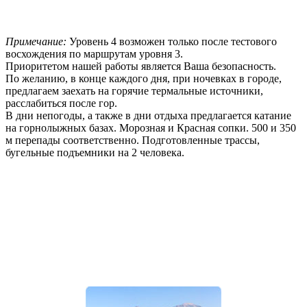
Примечание:
Уровень 4 возможен только после тестового
восхождения по маршрутам уровня 3.
Приоритетом нашей работы является Ваша безопасность.
По желанию, в конце каждого дня, при ночевках в городе,
предлагаем заехать на горячие термальные источники,
расслабиться после гор.
В дни непогоды, а также в дни отдыха предлагается катание
на горнолыжных базах. Морозная и Красная сопки. 500 и 350
м перепады соответственно. Подготовленные трассы,
бугельные подъемники на 2 человека.