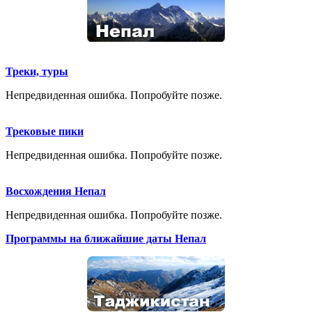
Треки, туры
Непредвиденная ошибка. Попробуйте позже.
Трековые пики
Непредвиденная ошибка. Попробуйте позже.
Восхождения Непал
Непредвиденная ошибка. Попробуйте позже.
Программы на ближайшие даты Непал