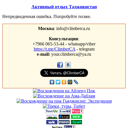
Активный отдых Таджикистан
Непредвиденная ошибка. Попробуйте позже.
Москва
: info@climberca.ru
Консультации
:
+7966 065-53-44 - whatsapp/viber
https://t.me/ClimberCA
- telegram
e-mail:
your.climberca@ya.ru