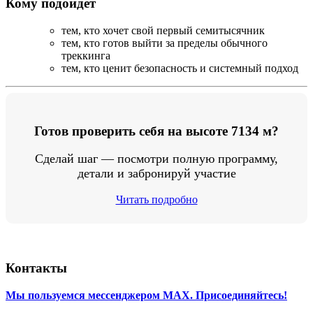
Кому подойдёт
тем, кто хочет свой первый семитысячник
тем, кто готов выйти за пределы обычного
треккинга
тем, кто ценит безопасность и системный подход
Готов проверить себя на высоте 7134 м?
Сделай шаг — посмотри полную программу,
детали и забронируй участие
Читать подробно
Контакты
Мы пользуемся мессенджером MAX. Присоединяйтесь!