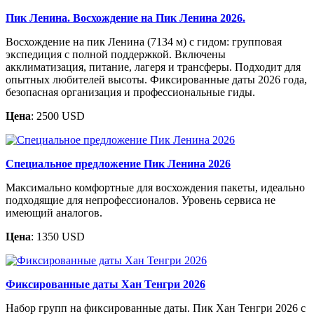
Пик Ленина. Восхождение на Пик Ленина 2026.
Восхождение на пик Ленина (7134 м) с гидом: групповая
экспедиция с полной поддержкой. Включены
акклиматизация, питание, лагеря и трансферы. Подходит для
опытных любителей высоты. Фиксированные даты 2026 года,
безопасная организация и профессиональные гиды.
Цена
: 2500 USD
Специальное предложение Пик Ленина 2026
Максимально комфортные для восхождения пакеты, идеально
подходящие для непрофессионалов. Уровень сервиса не
имеющий аналогов.
Цена
: 1350 USD
Фиксированные даты Хан Тенгри 2026
Набор групп на фиксированные даты. Пик Хан Тенгри 2026 с