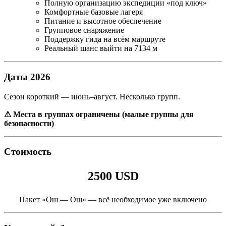
Полную организацию экспедиции «под ключ»
Комфортные базовые лагеря
Питание и высотное обеспечение
Групповое снаряжение
Поддержку гида на всём маршруте
Реальный шанс выйти на 7134 м
Даты 2026
Сезон короткий — июнь–август. Несколько групп.
⚠ Места в группах ограничены (малые группы для
безопасности)
Стоимость
2500 USD
Пакет «Ош — Ош» — всё необходимое уже включено