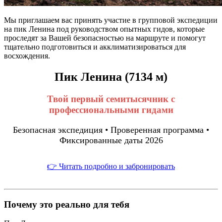
Мы приглашаем вас принять участие в групповой экспедиции
на пик Ленина под руководством опытных гидов, которые
проследят за Вашей безопасностью на маршруте и помогут
тщательно подготовиться и акклиматизироваться для
восхождения.
Пик Ленина (7134 м)
Твой первый семитысячник с
профессиональными гидами
Безопасная экспедиция • Проверенная программа •
Фиксированные даты 2026
👉 Читать подробно и забронировать
Почему это реально для тебя