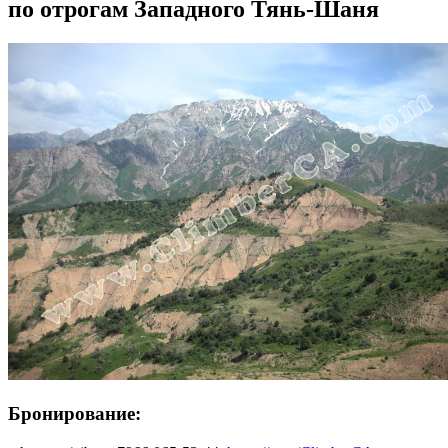
по отрогам Западного Тянь-Шаня
Бронирование: