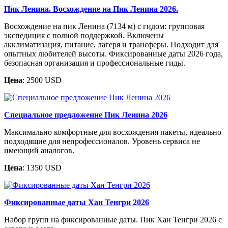
Пик Ленина. Восхождение на Пик Ленина 2026.
Восхождение на пик Ленина (7134 м) с гидом: групповая
экспедиция с полной поддержкой. Включены
акклиматизация, питание, лагеря и трансферы. Подходит для
опытных любителей высоты. Фиксированные даты 2026 года,
безопасная организация и профессиональные гиды.
Цена
: 2500 USD
Специальное предложение Пик Ленина 2026
Максимально комфортные для восхождения пакеты, идеально
подходящие для непрофессионалов. Уровень сервиса не
имеющий аналогов.
Цена
: 1350 USD
Фиксированные даты Хан Тенгри 2026
Набор групп на фиксированные даты. Пик Хан Тенгри 2026 с