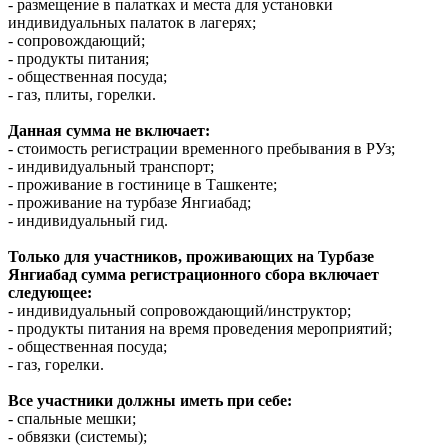
- размещение в палатках и места для установки
индивидуальных палаток в лагерях;
- сопровождающий;
- продукты питания;
- общественная посуда;
- газ, плиты, горелки.
Данная сумма не включает:
- стоимость регистрации временного пребывания в РУз;
- индивидуальный транспорт;
- проживание в гостинице в Ташкенте;
- проживание на турбазе Янгиабад;
- индивидуальный гид.
Только для участников, проживающих на Турбазе
Янгиабад сумма регистрационного сбора включает
следующее:
- индивидуальный сопровождающий/инструктор;
- продукты питания на время проведения мероприятий;
- общественная посуда;
- газ, горелки.
Все участники должны иметь при себе:
- спальные мешки;
- обвязки (системы);