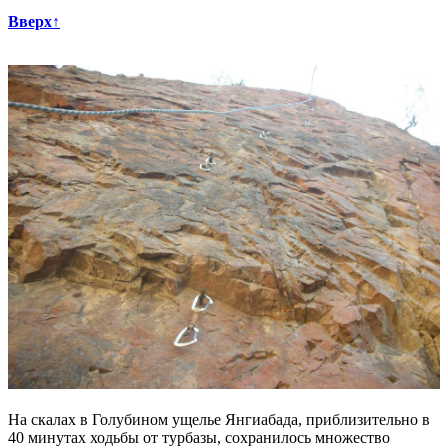
Вверх↑
На скалах в Голубином ущелье Янгиабада, приблизительно в
40 минутах ходьбы от турбазы, сохранилось множество