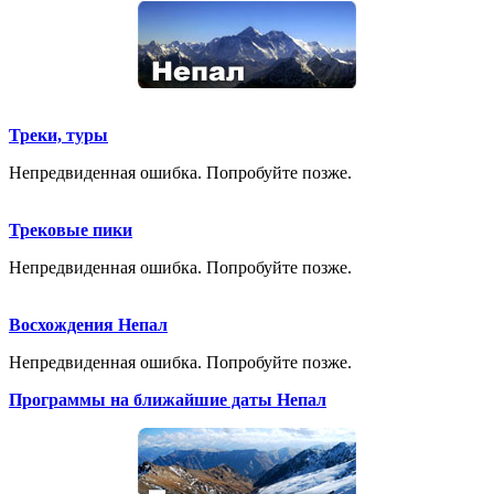
Треки, туры
Непредвиденная ошибка. Попробуйте позже.
Трековые пики
Непредвиденная ошибка. Попробуйте позже.
Восхождения Непал
Непредвиденная ошибка. Попробуйте позже.
Программы на ближайшие даты Непал