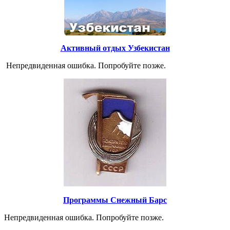
Активный отдых Узбекистан
Непредвиденная ошибка. Попробуйте позже.
Программы Снежный Барс
Непредвиденная ошибка. Попробуйте позже.