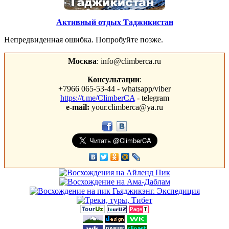
Активный отдых Таджикистан
Непредвиденная ошибка. Попробуйте позже.
Москва
: info@climberca.ru
Консультации
:
+7966 065-53-44 - whatsapp/viber
https://t.me/ClimberCA
- telegram
e-mail:
your.climberca@ya.ru