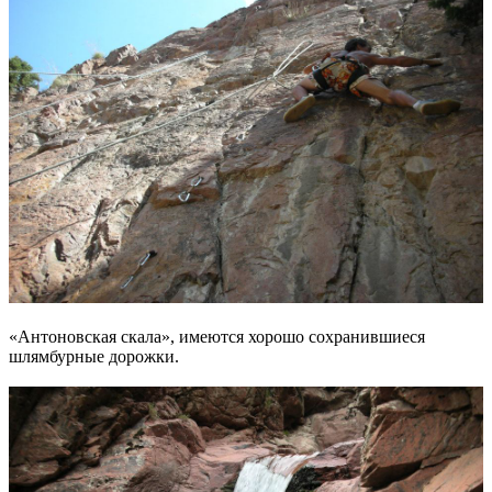
«Антоновская скала», имеются хорошо сохранившиеся
шлямбурные дорожки.