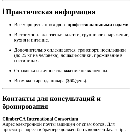
ℹ️ Практическая информация
Все маршруты проходят с
профессиональными гидами
.
В стоимость включены: палатки, групповое снаряжение,
кухня и питание.
Дополнительно оплачиваются: транспорт, носильщики
(до 25 кг на человека), лошади/ослики, проживание в
гостиницах.
Страховка и личное снаряжение не включены.
Возможна аренда повара ($60/день).
Контакты для консультаций и
бронирования
ClimberCA International Consortium
Адрес электронной почты защищен от спам-ботов. Для
просмотра адреса в браузере должен быть включен Javascript.