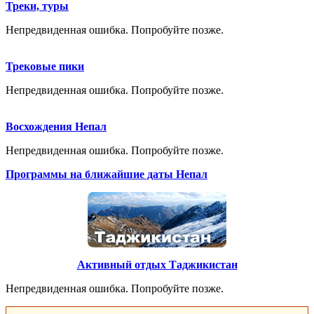
Треки, туры
Непредвиденная ошибка. Попробуйте позже.
Трековые пики
Непредвиденная ошибка. Попробуйте позже.
Восхождения Непал
Непредвиденная ошибка. Попробуйте позже.
Программы на ближайшие даты Непал
Активный отдых Таджикистан
Непредвиденная ошибка. Попробуйте позже.