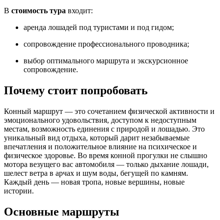
В
стоимость тура
входит:
аренда лошадей под туристами и под гидом;
сопровождение профессионального проводника;
выбор оптимального маршрута и экскурсионное
сопровождение.
Почему стоит попробовать
Конный маршрут — это сочетанием физической активности и
эмоционального удовольствия, доступом к недоступным
местам, возможность единения с природой и лошадью. Это
уникальный вид отдыха, который дарит незабываемые
впечатления и положительное влияние на психическое и
физическое здоровье. Во время конной прогулки не слышно
мотора везущего вас автомобиля — только дыхание лошади,
шелест ветра в арчах и шум воды, бегущей по камням.
Каждый день — новая тропа, новые вершины, новые
истории.
Основные маршруты