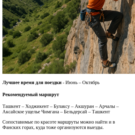
Лучшее время для поездки
- Июнь – Октябрь
Рекомендуемый маршрут
Ташкент – Ходжикент – Булаксу – Акшуран – Арчалы –
Аксайское ущелье Чимгана – Бельдерсай – Ташкент
Сопоставимые по красоте маршруты можно найти и в
Фанских горах, куда тоже организуются выезды.