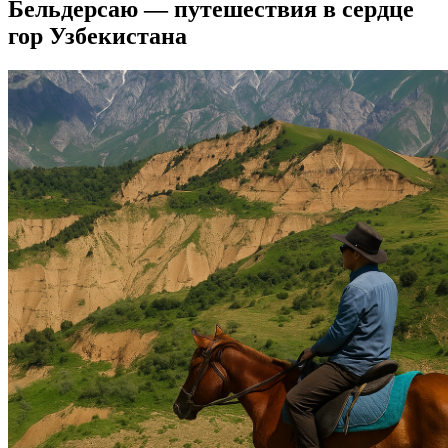
Бельдерсаю — путешествия в сердце
гор Узбекистана