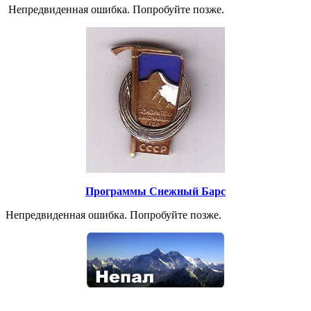
Непредвиденная ошибка. Попробуйте позже.
Программы Снежный Барс
Непредвиденная ошибка. Попробуйте позже.