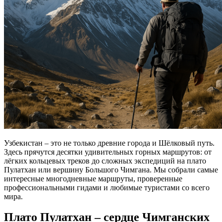
Узбекистан – это не только древние города и Шёлковый путь.
Здесь прячутся десятки удивительных горных маршрутов: от
лёгких кольцевых треков до сложных экспедиций на плато
Пулатхан или вершину Большого Чимгана. Мы собрали самые
интересные многодневные маршруты, проверенные
профессиональными гидами и любимые туристами со всего
мира.
Плато Пулатхан – сердце Чимганских